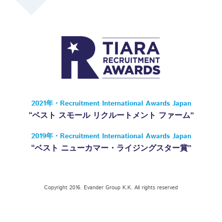
2021年・Recruitment International Awards Japan
“ベスト スモール リクルートメント ファーム”
2019年・Recruitment International Awards Japan
“ベスト ニューカマー・ライジングスター賞”
Copyright 2016. Evander Group K.K. All rights reserved